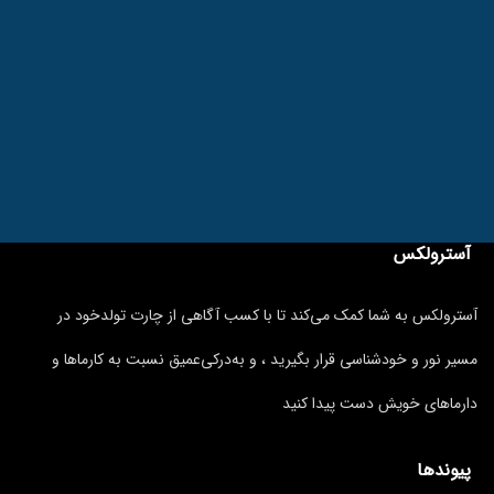
آسترولکس
آسترولکس به شما کمک می‌کند تا با کسب آگاهی از چارت تولدخود در
مسیر نور و خودشناسی قرار بگیرید ، و به‌درکی‌عمیق نسبت به کارماها و
دارماهای خویش دست پیدا کنید
پیوندها