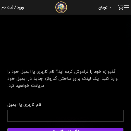
0
تومان
ورود / ثبت نام
گذرواژه خود را فراموش کرده اید؟ نام کاربری یا ایمیل خود را
وارد کنید. یک لینک برای ساختن گذرواژه جدید در ایمیل خود
دریافت خواهید کرد.
نام کاربری یا ایمیل