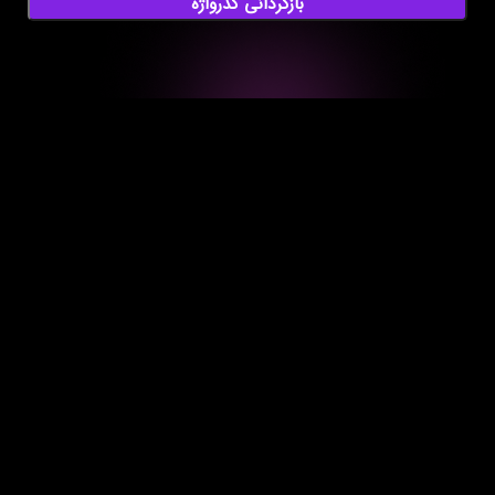
بازگردانی گذرواژه