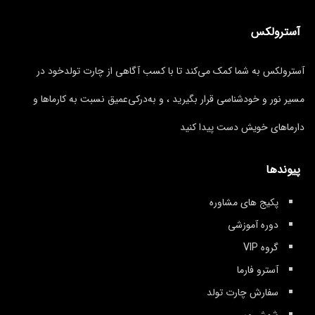
آسترولکس
آسترولکس به شما کمک می‌کند تا با کسب آگاهی از چارت تولدخود در
مسیر نور و خودشناسی قرار بگیرید ، و به‌درکی‌عمیق نسبت به کارماها و
دارماهای خویش دست پیدا کنید
پیوندها
پکیج های مشاوره
دوره آموزشی
گروه VIP
آسترو فارما
سفارش چارت تولد