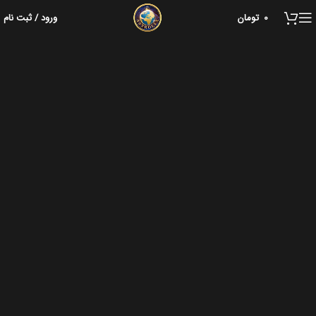
0
تومان
ورود / ثبت نام