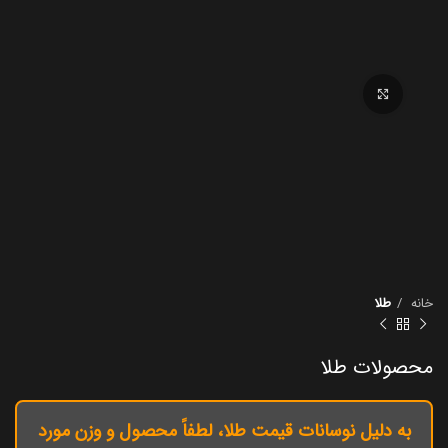
برای بزرگنمایی کلیک کنید
خانه
طلا
محصولات طلا
به دلیل نوسانات قیمت طلا، لطفاً محصول و وزن مورد