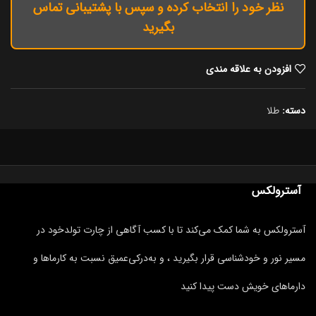
نظر خود را انتخاب کرده و سپس با پشتیبانی تماس
بگیرید
افزودن به علاقه مندی
دسته:
طلا
آسترولکس
آسترولکس به شما کمک می‌کند تا با کسب آگاهی از چارت تولدخود در
مسیر نور و خودشناسی قرار بگیرید ، و به‌درکی‌عمیق نسبت به کارماها و
دارماهای خویش دست پیدا کنید