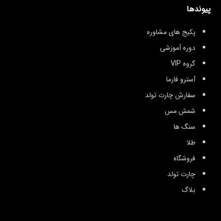
پیوندها
پکیج های مشاوره
دوره آموزشی
گروه VIP
آسترو فارما
سفارش چارت تولد
شمش مس
سنگ ها
طلا
فروشگاه
چارت تولد
بلاگ