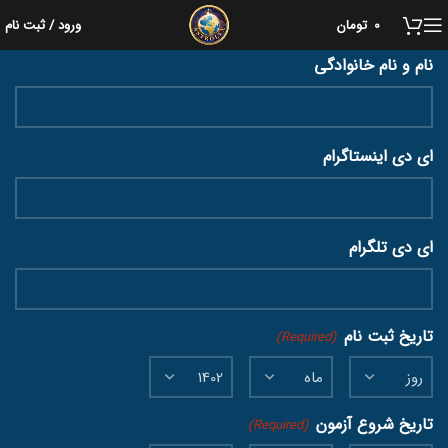
فرم ثبت نام
0
تومان
ورود / ثبت نام
نام و نام خانوادگی
ای دی اینستاگرام
ای دی تلگرام
تاریخ ثبت نام
(Required)
تاریخ شروع آزمون
(Required)