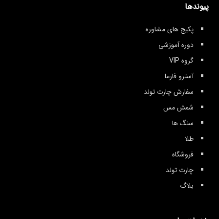
پیوندها
پکیج های مشاوره
دوره آموزشی
گروه VIP
آسترو فارما
سفارش چارت تولد
شمش مس
سنگ ها
طلا
فروشگاه
چارت تولد
بلاگ