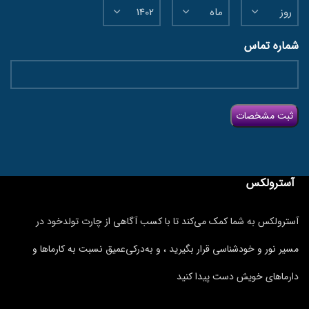
شماره تماس
آسترولکس
آسترولکس به شما کمک می‌کند تا با کسب آگاهی از چارت تولدخود در
مسیر نور و خودشناسی قرار بگیرید ، و به‌درکی‌عمیق نسبت به کارماها و
دارماهای خویش دست پیدا کنید