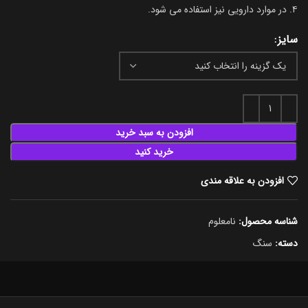
۴. در موارد دارویی نیز استفاده می شود.
سایز
افزودن به سبد خرید
خرید کنید
افزودن به علاقه مندی
شناسه محصول:
نامعلوم
دسته:
سنگ