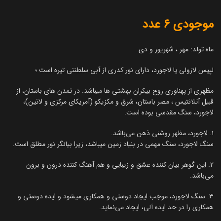
موجودی 6 عدد
ماه تولد: مهر ، شهریور و دی
لپیس لازولی یا لاجورد، دارای نور کدری از آبی سلطنتی تیره است ؛
مظهری از پهناوری روح بیکران بهشتی ها میباشد. در تمدن های باستان، از
قبیل آتلانتیس ، مصر باستان، شرق و مکزیکو (آمریکای مرکزی و لاتین)،
لاجورد، سنگ مقدسی بوده است.
۱. لاجورد، مظهر روشنی ذهن می‌باشد.
سنگ لاجورد، سنگ مهمی در بنیاد زمین میباشد، زیرا بیانگر نور مطلق است.
۲. این گوهر بیان کننده عشق و زیبایی و هم آهنگ کننده درون و برون
می‌باشد.
۳. سنگ لاجورد، موجب ایجاد دوستی و همکاری میشود و ایده دوستی و
همکاری را در حد ایده آلی، ایجاد می‌نماید.