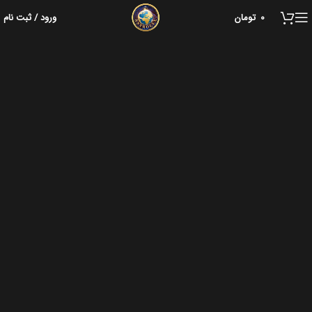
0
تومان
ورود / ثبت نام