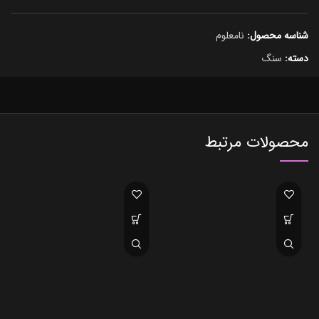
شناسه محصول:
نامعلوم
دسته:
سنگ
محصولات مرتبط