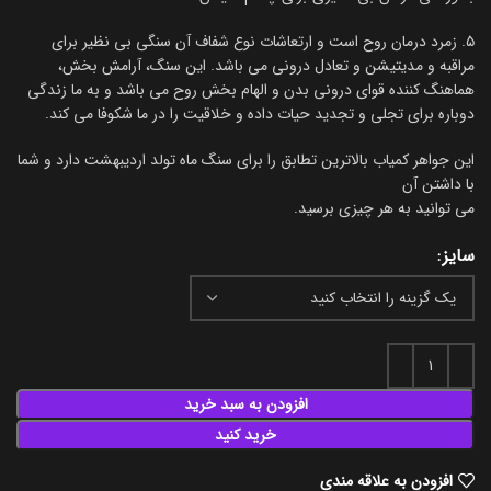
۵. زمرد درمان روح است و ارتعاشات نوع شفاف آن سنگی بی نظیر برای
مراقبه و مدیتیشن و تعادل درونی می باشد. این سنگ، آرامش بخش،
هماهنگ کننده قوای درونی بدن و الهام بخش روح می باشد و به ما زندگی
دوباره برای تجلی و تجدید حیات داده و خلاقیت را در ما شکوفا می کند.
این جواهر کمیاب بالاترین تطابق را برای سنگ ماه تولد اردیبهشت دارد و شما
با داشتن آن
می توانید به هر چیزی برسید.
سایز
افزودن به سبد خرید
خرید کنید
افزودن به علاقه مندی