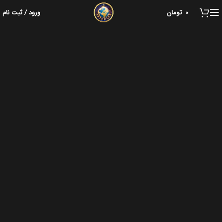
0
تومان
ورود / ثبت نام