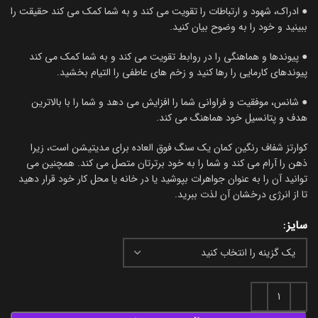
● ادراک، شهود و ارتباطات را تقویت می کند و به شما کمک می کند حقیقت را
ببینید و خود را به وضوح بیان کنید.
● پیوندها و هماهنگی را در روابط تقویت می کند و به شما کمک می کند
پیوندهای کارمایی را رها کنید و زخم های عاطفی را التیام بخشید.
● شانس، موفقیت و فراوانی شما را افزایش می دهد و شما را با بالاترین
هدف و پتانسیل خود هماهنگ می کند.
کوارتز شفاف رنگین کمان یک سنگ فوق العاده برای مدیتیشن است، زیرا
ذهن را آرام می کند و شما را به خود برترتان متصل می کند. همچنین می
توانید آن را به عنوان جواهرات بپوشید یا در خانه یا محل کار خود قرار دهید
تا از انرژی درخشان آن لذت ببرید.
سایز