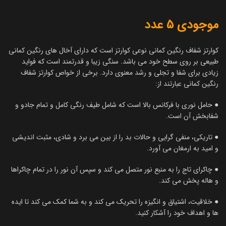
موجودی 5 عدد
کوارتز شفاف رنگین کمانی نوعی کوارتز است که دارای آخال های رنگین کمانی
طبیعی بر روی سطح خود می باشد. سنگی زیبا و قدرتمند است که فواید
زیادی برای شفا و تجلی و رشد معنوی دارد. برخی از خواص کوارتز شفاف
رنگین کمانی عبارتند از:
● حامل نوری با فرکانس بالا است که شامل طیف رنگی کامل و تمام جادو و
شفابخش آن است.
● تاریکی، منفی گرایی و حالات بد را از بین می برد و شادی، مثبت اندیشی
و امید به ارمغان می آورد.
● چاکرای تاج را به منبع نور متصل می کند و سپس آن نور را در تمام چاکراها
و هاله پخش می کند.
● خلاقیت، اشتیاق و انگیزه را تحریک می کند و به شما کمک می کند تا ایده
ها و اهداف خود را آشکار کنید.