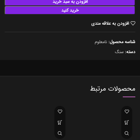
افزودن به سبد خرید
خرید کنید
افزودن به علاقه مندی
شناسه محصول:
نامعلوم
دسته:
سنگ
محصولات مرتبط