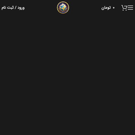
0
تومان
ورود / ثبت نام