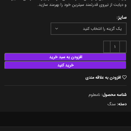
و دیابت از نیروی قدرتمند سیترین خود را بهرمند سازید.
سایز
افزودن به سبد خرید
خرید کنید
افزودن به علاقه مندی
شناسه محصول:
نامعلوم
دسته:
سنگ