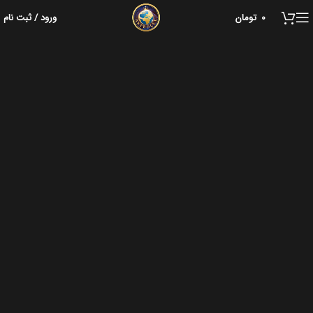
0
تومان
ورود / ثبت نام