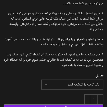
می تواند برای شما مفید باشد .
۶. برای اختلال عاطفی فصلی و یک روشن کننده خلق و خو می تواند برای
درمان شما استفاده شود. این سنگ یک گزینه عالی برای کسانی است که
تلاش می کنند تا به مرزهای خود نزدیک باشند.شما را از رفتارهای وابسته
جدا می کند.
۷.سان استون همچنین با چاکرای قلب در ارتباط می باشد، که به ما می آموزد
چگونه فقط عشق بورزیم و عشق را دریافت کنیم.
۸.این سنگ به ما می آموزد که چگونه به دیگران اعتماد کنیم. این سنگ زیبا
همچنین می تواند به ما کمک کند تا چاکرای چشم سوم خود را که جایگاه خرد
و شهود عمیق ماست را پاک کنیم.
سایز