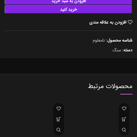
افزودن به سبد خرید
خرید کنید
افزودن به علاقه مندی
شناسه محصول:
نامعلوم
دسته:
سنگ
محصولات مرتبط