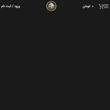
0
تومان
ورود / ثبت نام