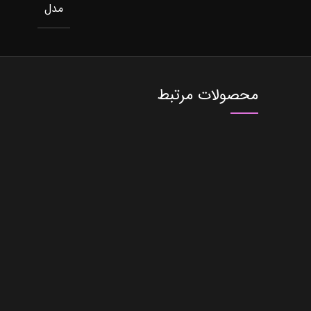
مدل
محصولات مرتبط