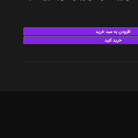
افزودن به سبد خرید
خرید کنید