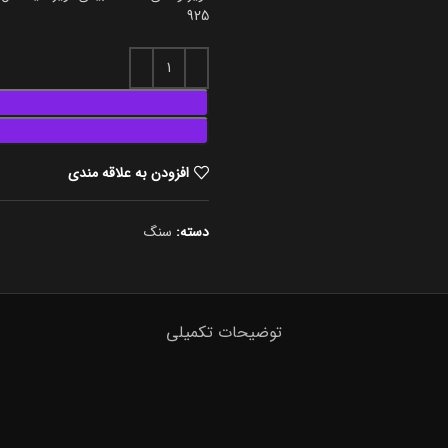
925
افزودن به علاقه مندی
دسته:
سنگ
توضیحات تکمیلی