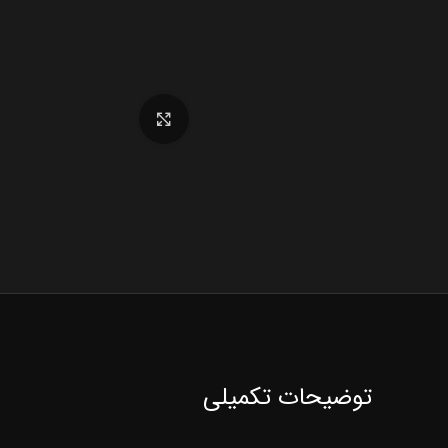
برای بزرگنمایی کلیک کنید
توضیحات تکمیلی