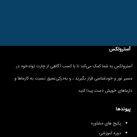
آسترولکس
آسترولکس به شما کمک می‌کند تا با کسب آگاهی از چارت تولدخود در
مسیر نور و خودشناسی قرار بگیرید ، و به‌درکی‌عمیق نسبت به کارماها و
دارماهای خویش دست پیدا کنید
پیوندها
پکیج های مشاوره
دوره آموزشی