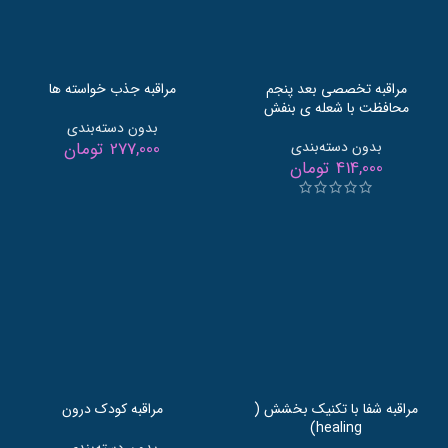
مراقبه تخصصی بعد پنجم
مراقبه جذب خواسته ها
محافظت با شعله ی بنفش
بدون دسته‌بندی
بدون دسته‌بندی
277,000
تومان
414,000
تومان
مراقبه شفا با تکنیک بخشش (
مراقبه کودک درون
healing)