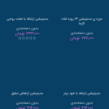
دوره ی مدیتیشن ۱۳ روزه شات
مدیتیشن ارتباط با جفت روحی
کارما
بدون دسته‌بندی
بدون دسته‌بندی
333,000
تومان
777,000
تومان
مدیتیشن ارتباط با خود برتر
مدیتیشن ارتعاش عشق
بدون دسته‌بندی
بدون دسته‌بندی
414,000
تومان
414,000
تومان