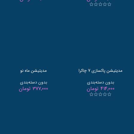
مدیتیشن پاکسازی 7 چاکرا
مدیتیشن ماه نو
بدون دسته‌بندی
بدون دسته‌بندی
414,000
تومان
377,000
تومان