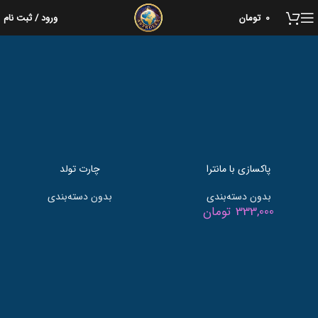
خانه
بدون دسته‌بندی
0
تومان
ورود / ثبت نام
پاکسازی با مانترا
چارت تولد
بدون دسته‌بندی
بدون دسته‌بندی
333,000
تومان