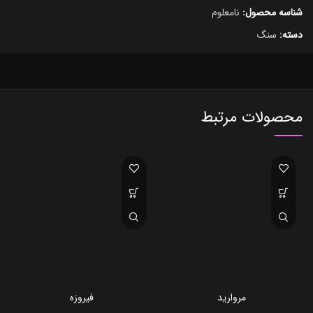
شناسه محصول:
نامعلوم
دسته:
سنگ
محصولات مرتبط
مروارید
فیروزه