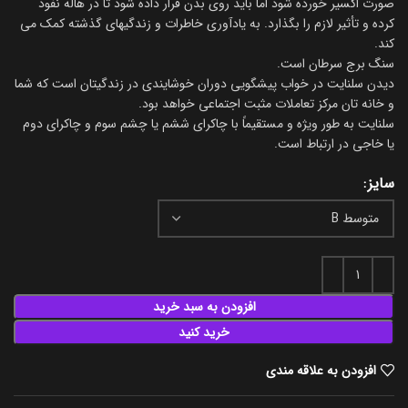
صورت اکسیر خورده شود اما باید روی بدن قرار داده شود تا در هاله نفوذ
کرده و تأثیر لازم را بگذارد. به یادآوری خاطرات و زندگیهای گذشته کمک می
کند.
سنگ برج سرطان است.
دیدن سلنایت در خواب پیشگویی دوران خوشایندی در زندگیتان است که شما
و خانه تان مرکز تعاملات مثبت اجتماعی خواهد بود.
سلنایت به طور ویژه و مستقیماً با چاکرای ششم یا چشم سوم و چاکرای دوم
یا خاجی در ارتباط است.
سایز
افزودن به سبد خرید
خرید کنید
افزودن به علاقه مندی