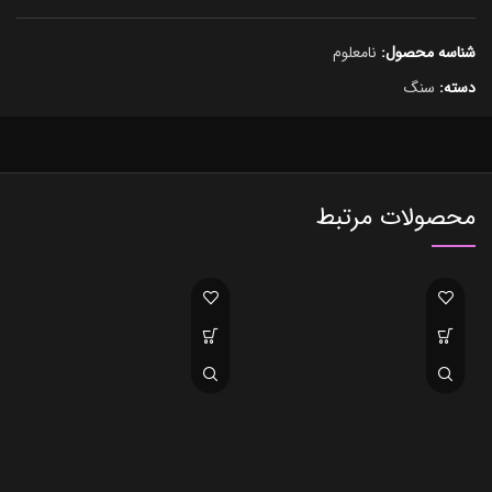
شناسه محصول:
نامعلوم
دسته:
سنگ
محصولات مرتبط