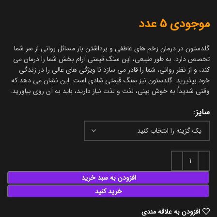
موجودی 5 عدد
گلدستون در درمان زخم های عاطفی و برداشتن بار مسائل روانی از سر شما
تخصص دارد. به طور طبیعی، این سنگ قیمتی آرام بخش شما را درمان می
کند، و از نظر روانی، شما را قادر می سازد تا ویژگی های عالی را در زندگی
خود بپذیرید. گلدستون نیز سنگ قیمتی شادی است. این نشان می دهد که
وقتی شدیداً به خوش بینی، لذت و لذت نیاز دارید، باید به آن روی بیاورید.
سایز
افزودن به سبد خرید
خرید کنید
افزودن به علاقه مندی