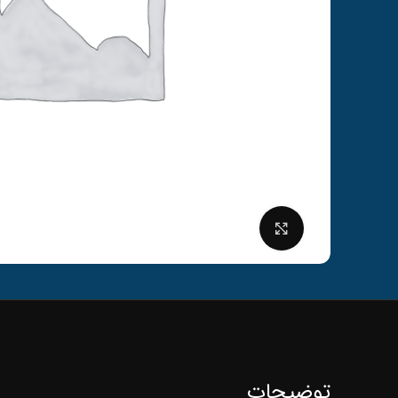
برای بزرگنمایی کلیک کنید
توضیحات