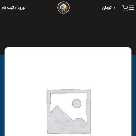
0
تومان
ورود / ثبت نام