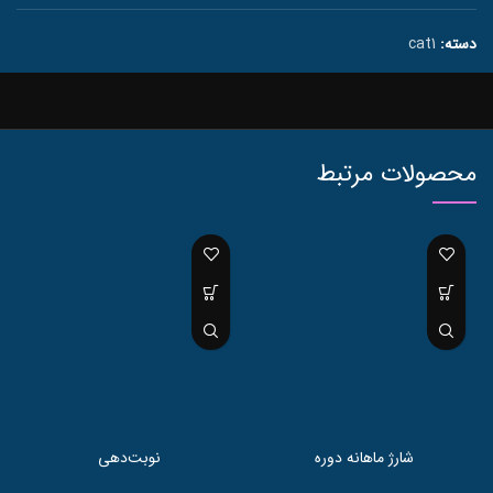
دسته:
cat1
محصولات مرتبط
شارژ ماهانه دوره
نوبت‌دهی