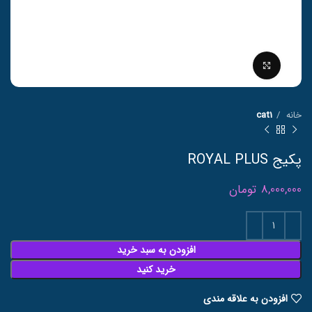
برای بزرگنمایی کلیک کنید
خانه
cat1
پکیج ROYAL PLUS
8,000,000
تومان
افزودن به سبد خرید
خرید کنید
افزودن به علاقه مندی