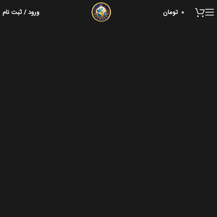
0
تومان
ورود / ثبت نام