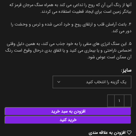
آنها از رنگ آبی آن که روح را تداعی می کند به همراه سنگ مرجان قرمز که
بیانگر زمین است برای ایجاد قطبیت استفاده می کردند.
۴. باعث آرامش قلب و ارتقای روح و خرد آدمی شده و ترس و وحشت را
دور می کند.
۵. این سنگ انرژی های منفی را به خود جذب می کند، به همین دلیل وقتی
احساس ناراحتی و یا بیماری می کنید و یا اتفاق بدی درحال وقوع است رنگ
آن ممکن است عوض شود.
سایز
افزودن به سبد خرید
خرید کنید
افزودن به علاقه مندی