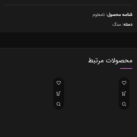
شناسه محصول:
نامعلوم
دسته:
سنگ
محصولات مرتبط