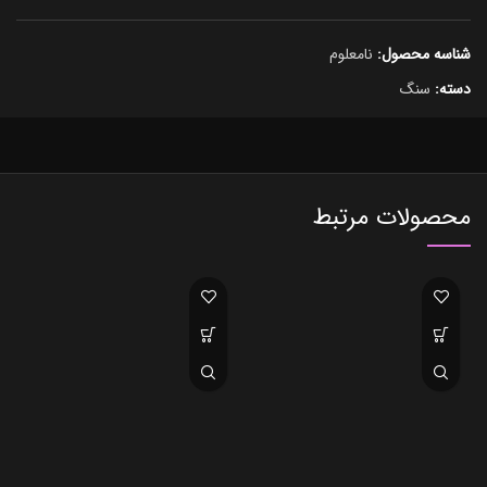
شناسه محصول:
نامعلوم
دسته:
سنگ
محصولات مرتبط