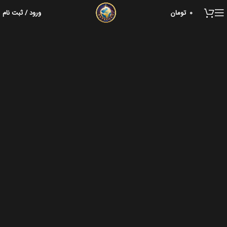
0
تومان
ورود / ثبت نام