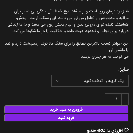
۵. زمرد درمان روح است و ارتعاشات نوع شفاف آن سنگی بی نظیر برای
مراقبه و مدیتیشن و تعادل درونی می باشد. این سنگ، آرامش بخش،
هماهنگ کننده قوای درونی بدن و الهام بخش روح می باشد و به ما زندگی
دوباره برای تجلی و تجدید حیات داده و خلاقیت را در ما شکوفا می کند.
این جواهر کمیاب بالاترین تطابق را برای سنگ ماه تولد اردیبهشت دارد و شما
با داشتن آن
می توانید به هر چیزی برسید.
سایز
افزودن به سبد خرید
خرید کنید
افزودن به علاقه مندی