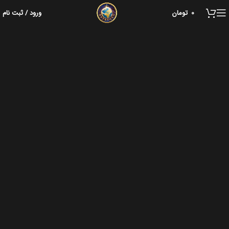
0
تومان
ورود / ثبت نام