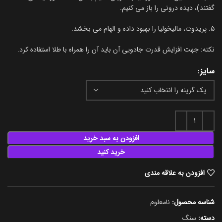
گفتند)، دیده درونی را باز می کنیم.
۵. پریدوت، مالیخولیا را بهبود داده و الهام می بخشد.
نکته: جهت افزایش قدرت جادویی آن باید آن را همراه با طلا استفاده کرد.
سایز
افزودن به سبد خرید
خرید کنید
افزودن به علاقه مندی
شناسه محصول:
نامعلوم
دسته:
سنگ