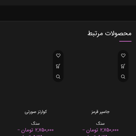
محصولات مرتبط
جاسپر قرمز
کوارتز صورتی
سنگ
سنگ
2,750,000
تومان
2,750,000
تومان
–
–