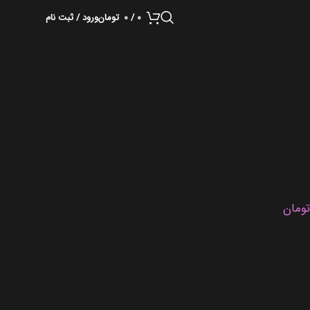
0
/
0
تومان
ورود / ثبت نام
تومان