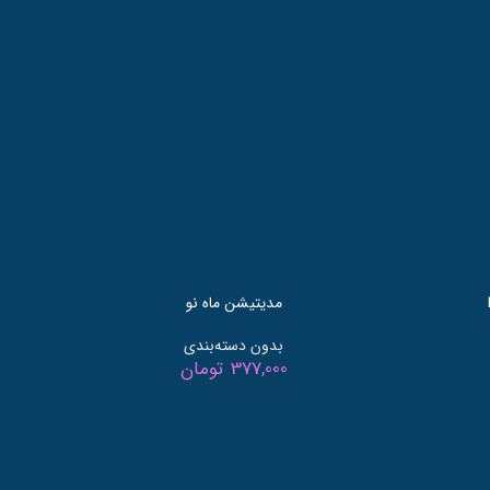
مدیتیشن ماه نو
بدون دسته‌بندی
377,000
تومان