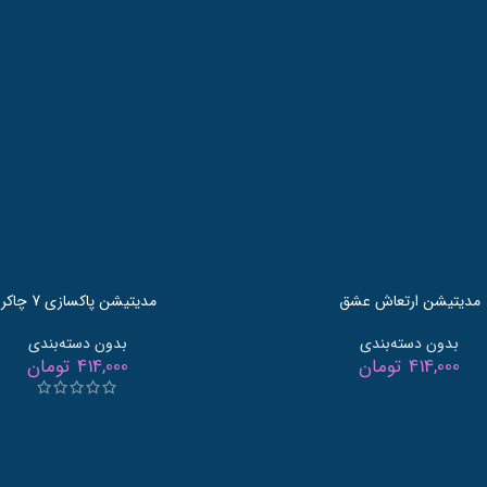
مدیتیشن ارتعاش عشق
مدیتیشن پاکسازی 7 چاکرا
بدون دسته‌بندی
بدون دسته‌بندی
414,000
تومان
414,000
تومان