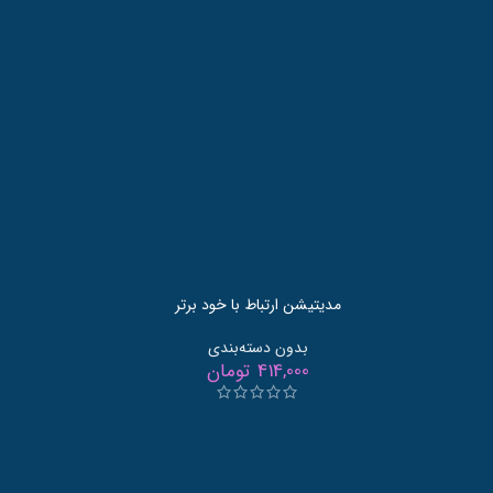
مدیتیشن ارتباط با خود برتر
بدون دسته‌بندی
414,000
تومان