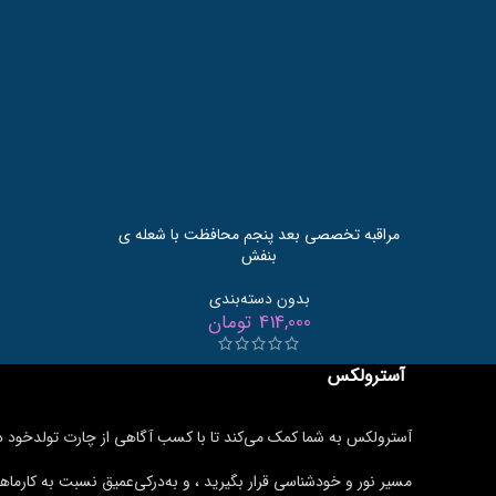
مراقبه تخصصی بعد پنجم محافظت با شعله ی
بنفش
بدون دسته‌بندی
414,000
تومان
آسترولکس
آسترولکس به شما کمک می‌کند تا با کسب آگاهی از چارت تولدخود د
مسیر نور و خودشناسی قرار بگیرید ، و به‌درکی‌عمیق نسبت به کارماها