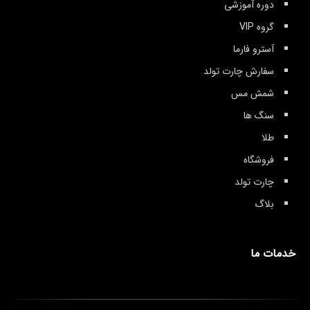
دوره آموزشی
گروه VIP
آسترو فارما
سفارش چارت تولد
شمش مس
سنگ ها
طلا
فروشگاه
چارت تولد
بلاگ
خدمات ما