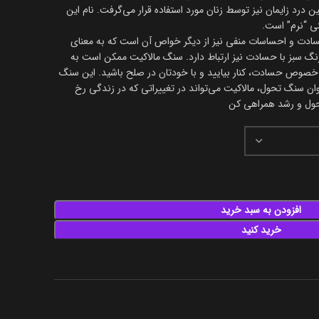
ن درد زایمان نیز توسط زنان مورد استفاده قرار می‌گرفت. نام این
سادت و احساسات منفی نیز از دیگر خواص آن است که به معنای
گ سبز با حسادت نیز ارتباط دارد. سنگ مالاکیت ممکن است به
 خصوص حسادت، کنار بیایید و با خودتان در صلح باشید. این سنگ
ان سنگ تحول، مالاکیت می‌تواند در تغییراتی که در زندگی رخ
تحول و رشد همراهی کن
افزودن به سبد خرید
خرید کنید