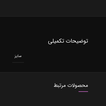
توضیحات تکمیلی
سایز
محصولات مرتبط