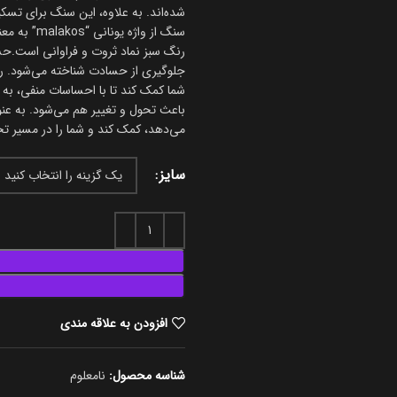
شده‌اند. به علاوه، این سنگ برای تسکی
سنگ از واژه یونانی “malakos” به معنی “نرم” است.
رنگ سبز نماد ثروت و فراوانی است.ح
جلوگیری از حسادت شناخته می‌شود. رن
شما کمک کند تا با احساسات منفی، به
باعث تحول و تغییر هم می‌شود. به عنو
می‌دهد، کمک کند و شما را در مسیر 
سایز
افزودن به علاقه مندی
شناسه محصول:
نامعلوم