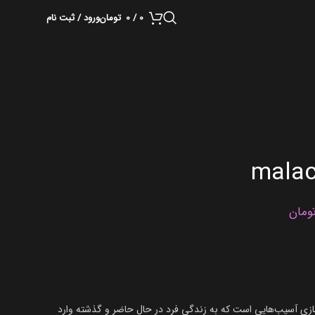
0
/
0
تومان
ورود / ثبت نام
ومان
سازی آسیب‌هایی است که به زندگی فرد در حال حاضر و گذشته وارد